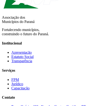
Associação dos
Municípios do Paraná
Fortalecendo municípios,
construindo o futuro do Paraná.
Institucional
Apresentação
Estatuto Social
Transparência
Serviços
FPM
Jurídico
Capacitação
Contato