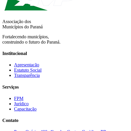
Associação dos
Municípios do Paraná
Fortalecendo municípios,
construindo o futuro do Paraná.
Institucional
Apresentação
Estatuto Social
Transparência
Serviços
FPM
Jurídico
Capacitação
Contato