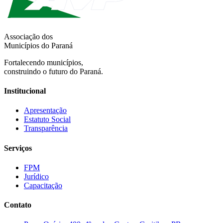
Associação dos
Municípios do Paraná
Fortalecendo municípios,
construindo o futuro do Paraná.
Institucional
Apresentação
Estatuto Social
Transparência
Serviços
FPM
Jurídico
Capacitação
Contato