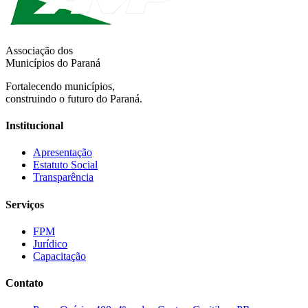
Associação dos
Municípios do Paraná
Fortalecendo municípios,
construindo o futuro do Paraná.
Institucional
Apresentação
Estatuto Social
Transparência
Serviços
FPM
Jurídico
Capacitação
Contato