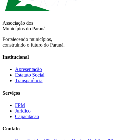
Associação dos
Municípios do Paraná
Fortalecendo municípios,
construindo o futuro do Paraná.
Institucional
Apresentação
Estatuto Social
Transparência
Serviços
FPM
Jurídico
Capacitação
Contato