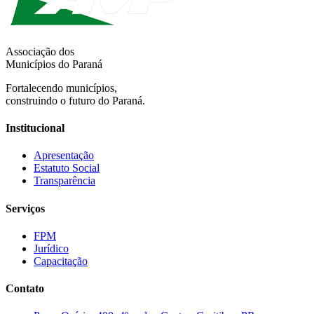
Associação dos
Municípios do Paraná
Fortalecendo municípios,
construindo o futuro do Paraná.
Institucional
Apresentação
Estatuto Social
Transparência
Serviços
FPM
Jurídico
Capacitação
Contato