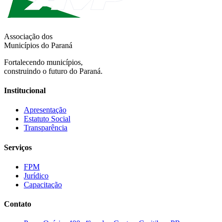
Associação dos
Municípios do Paraná
Fortalecendo municípios,
construindo o futuro do Paraná.
Institucional
Apresentação
Estatuto Social
Transparência
Serviços
FPM
Jurídico
Capacitação
Contato