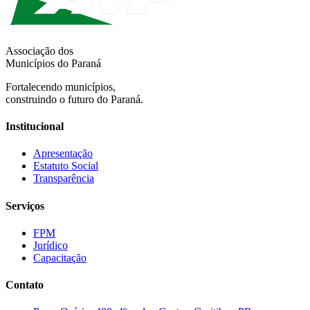
Associação dos
Municípios do Paraná
Fortalecendo municípios,
construindo o futuro do Paraná.
Institucional
Apresentação
Estatuto Social
Transparência
Serviços
FPM
Jurídico
Capacitação
Contato