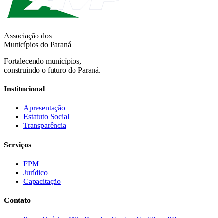
Associação dos
Municípios do Paraná
Fortalecendo municípios,
construindo o futuro do Paraná.
Institucional
Apresentação
Estatuto Social
Transparência
Serviços
FPM
Jurídico
Capacitação
Contato