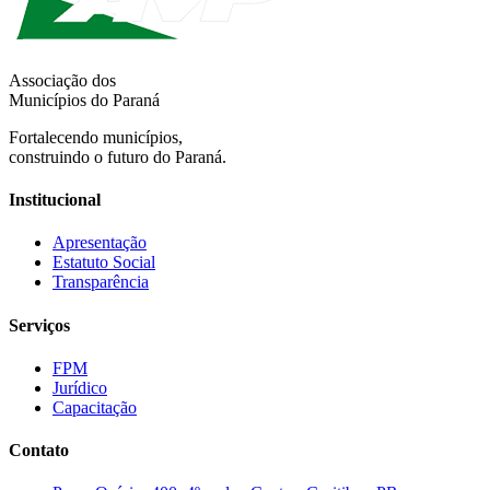
Associação dos
Municípios do Paraná
Fortalecendo municípios,
construindo o futuro do Paraná.
Institucional
Apresentação
Estatuto Social
Transparência
Serviços
FPM
Jurídico
Capacitação
Contato