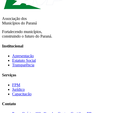
Associação dos
Municípios do Paraná
Fortalecendo municípios,
construindo o futuro do Paraná.
Institucional
Apresentação
Estatuto Social
Transparência
Serviços
FPM
Jurídico
Capacitação
Contato