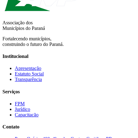
Associação dos
Municípios do Paraná
Fortalecendo municípios,
construindo o futuro do Paraná.
Institucional
Apresentação
Estatuto Social
Transparência
Serviços
FPM
Jurídico
Capacitação
Contato