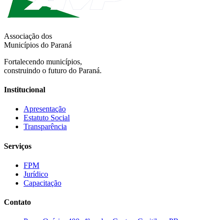
Associação dos
Municípios do Paraná
Fortalecendo municípios,
construindo o futuro do Paraná.
Institucional
Apresentação
Estatuto Social
Transparência
Serviços
FPM
Jurídico
Capacitação
Contato