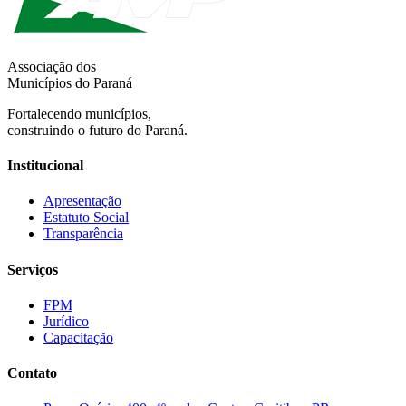
Associação dos
Municípios do Paraná
Fortalecendo municípios,
construindo o futuro do Paraná.
Institucional
Apresentação
Estatuto Social
Transparência
Serviços
FPM
Jurídico
Capacitação
Contato