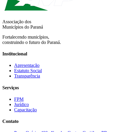
Associação dos
Municípios do Paraná
Fortalecendo municípios,
construindo o futuro do Paraná.
Institucional
Apresentação
Estatuto Social
Transparência
Serviços
FPM
Jurídico
Capacitação
Contato