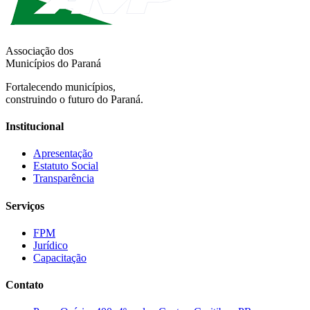
Associação dos
Municípios do Paraná
Fortalecendo municípios,
construindo o futuro do Paraná.
Institucional
Apresentação
Estatuto Social
Transparência
Serviços
FPM
Jurídico
Capacitação
Contato