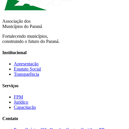
Associação dos
Municípios do Paraná
Fortalecendo municípios,
construindo o futuro do Paraná.
Institucional
Apresentação
Estatuto Social
Transparência
Serviços
FPM
Jurídico
Capacitação
Contato