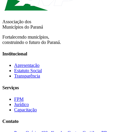
Associação dos
Municípios do Paraná
Fortalecendo municípios,
construindo o futuro do Paraná.
Institucional
Apresentação
Estatuto Social
Transparência
Serviços
FPM
Jurídico
Capacitação
Contato