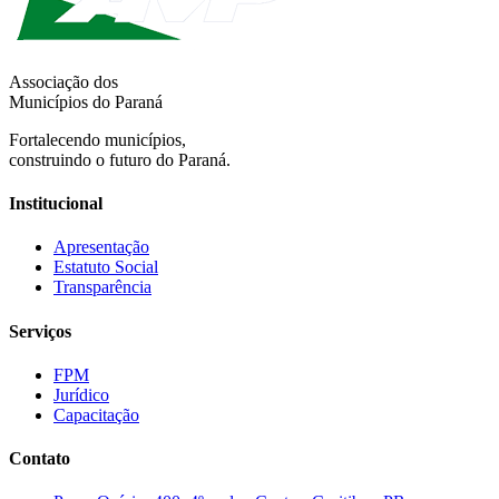
Associação dos
Municípios do Paraná
Fortalecendo municípios,
construindo o futuro do Paraná.
Institucional
Apresentação
Estatuto Social
Transparência
Serviços
FPM
Jurídico
Capacitação
Contato