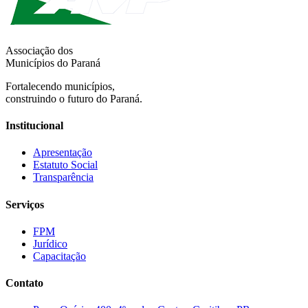
Associação dos
Municípios do Paraná
Fortalecendo municípios,
construindo o futuro do Paraná.
Institucional
Apresentação
Estatuto Social
Transparência
Serviços
FPM
Jurídico
Capacitação
Contato