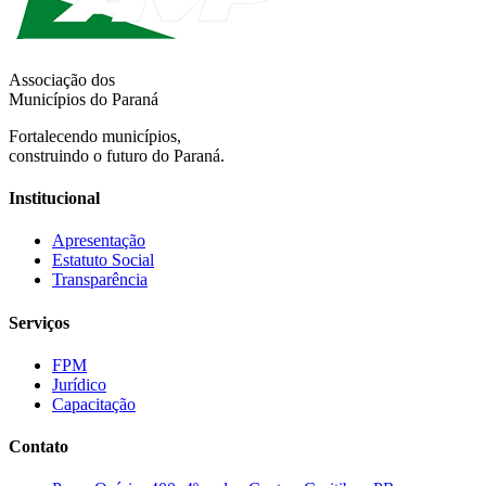
Associação dos
Municípios do Paraná
Fortalecendo municípios,
construindo o futuro do Paraná.
Institucional
Apresentação
Estatuto Social
Transparência
Serviços
FPM
Jurídico
Capacitação
Contato