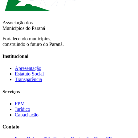
Associação dos
Municípios do Paraná
Fortalecendo municípios,
construindo o futuro do Paraná.
Institucional
Apresentação
Estatuto Social
Transparência
Serviços
FPM
Jurídico
Capacitação
Contato