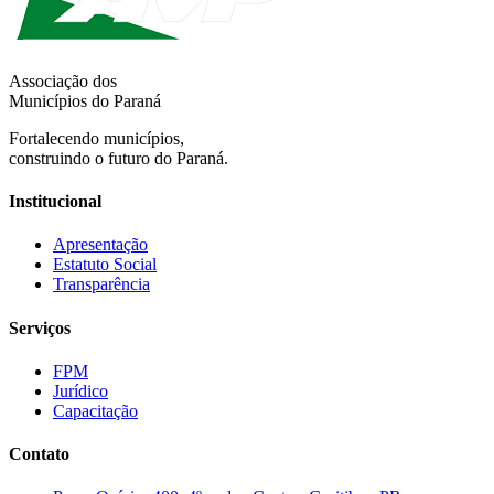
Associação dos
Municípios do Paraná
Fortalecendo municípios,
construindo o futuro do Paraná.
Institucional
Apresentação
Estatuto Social
Transparência
Serviços
FPM
Jurídico
Capacitação
Contato