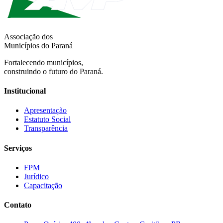
Associação dos
Municípios do Paraná
Fortalecendo municípios,
construindo o futuro do Paraná.
Institucional
Apresentação
Estatuto Social
Transparência
Serviços
FPM
Jurídico
Capacitação
Contato