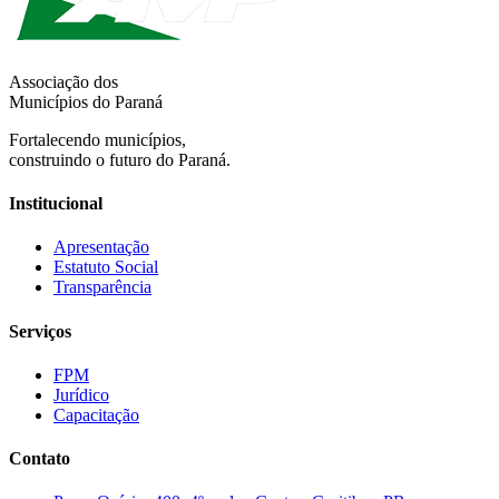
Associação dos
Municípios do Paraná
Fortalecendo municípios,
construindo o futuro do Paraná.
Institucional
Apresentação
Estatuto Social
Transparência
Serviços
FPM
Jurídico
Capacitação
Contato