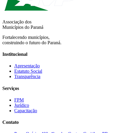
Associação dos
Municípios do Paraná
Fortalecendo municípios,
construindo o futuro do Paraná.
Institucional
Apresentação
Estatuto Social
Transparência
Serviços
FPM
Jurídico
Capacitação
Contato