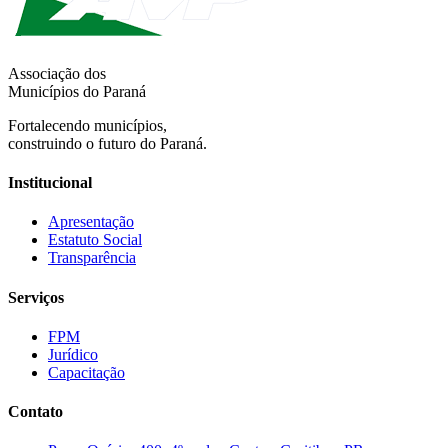
Associação dos
Municípios do Paraná
Fortalecendo municípios,
construindo o futuro do Paraná.
Institucional
Apresentação
Estatuto Social
Transparência
Serviços
FPM
Jurídico
Capacitação
Contato