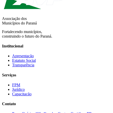
Associação dos
Municípios do Paraná
Fortalecendo municípios,
construindo o futuro do Paraná.
Institucional
Apresentação
Estatuto Social
Transparência
Serviços
FPM
Jurídico
Capacitação
Contato