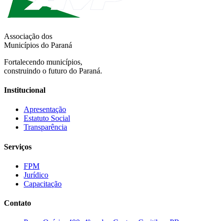
Associação dos
Municípios do Paraná
Fortalecendo municípios,
construindo o futuro do Paraná.
Institucional
Apresentação
Estatuto Social
Transparência
Serviços
FPM
Jurídico
Capacitação
Contato