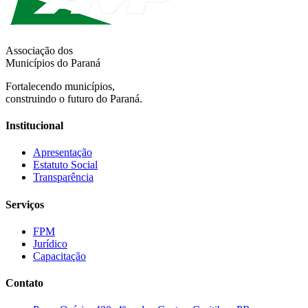
Associação dos
Municípios do Paraná
Fortalecendo municípios,
construindo o futuro do Paraná.
Institucional
Apresentação
Estatuto Social
Transparência
Serviços
FPM
Jurídico
Capacitação
Contato