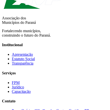
Associação dos
Municípios do Paraná
Fortalecendo municípios,
construindo o futuro do Paraná.
Institucional
Apresentação
Estatuto Social
Transparência
Serviços
FPM
Jurídico
Capacitação
Contato