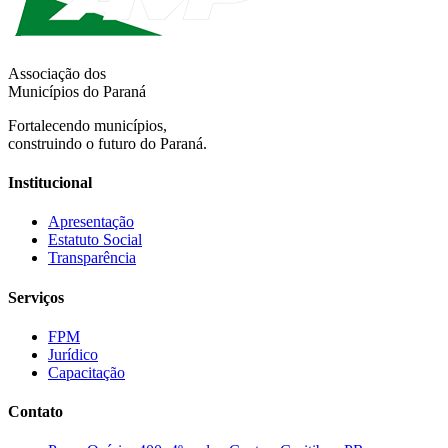
Associação dos
Municípios do Paraná
Fortalecendo municípios,
construindo o futuro do Paraná.
Institucional
Apresentação
Estatuto Social
Transparência
Serviços
FPM
Jurídico
Capacitação
Contato