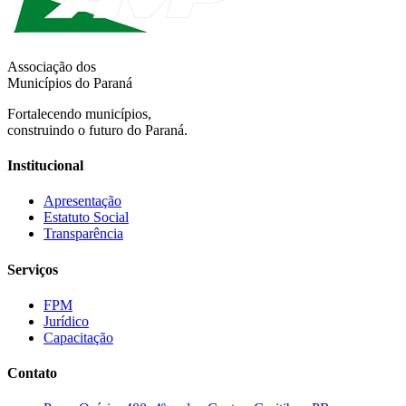
Associação dos
Municípios do Paraná
Fortalecendo municípios,
construindo o futuro do Paraná.
Institucional
Apresentação
Estatuto Social
Transparência
Serviços
FPM
Jurídico
Capacitação
Contato