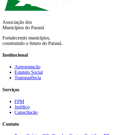
Associação dos
Municípios do Paraná
Fortalecendo municípios,
construindo o futuro do Paraná.
Institucional
Apresentação
Estatuto Social
Transparência
Serviços
FPM
Jurídico
Capacitação
Contato