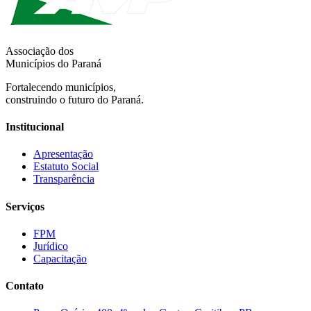
Associação dos
Municípios do Paraná
Fortalecendo municípios,
construindo o futuro do Paraná.
Institucional
Apresentação
Estatuto Social
Transparência
Serviços
FPM
Jurídico
Capacitação
Contato