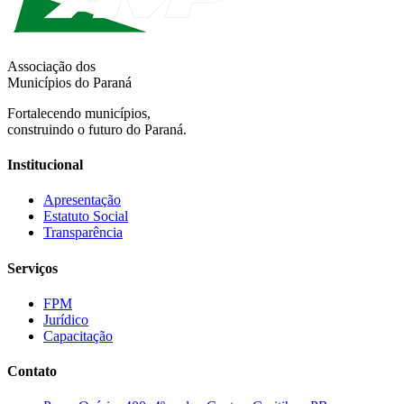
Associação dos
Municípios do Paraná
Fortalecendo municípios,
construindo o futuro do Paraná.
Institucional
Apresentação
Estatuto Social
Transparência
Serviços
FPM
Jurídico
Capacitação
Contato