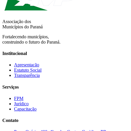
Associação dos
Municípios do Paraná
Fortalecendo municípios,
construindo o futuro do Paraná.
Institucional
Apresentação
Estatuto Social
Transparência
Serviços
FPM
Jurídico
Capacitação
Contato