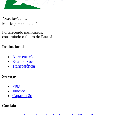
Associação dos
Municípios do Paraná
Fortalecendo municípios,
construindo o futuro do Paraná.
Institucional
Apresentação
Estatuto Social
Transparência
Serviços
FPM
Jurídico
Capacitação
Contato