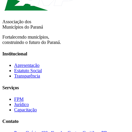
Associação dos
Municípios do Paraná
Fortalecendo municípios,
construindo o futuro do Paraná.
Institucional
Apresentação
Estatuto Social
Transparência
Serviços
FPM
Jurídico
Capacitação
Contato