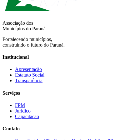
Associação dos
Municípios do Paraná
Fortalecendo municípios,
construindo o futuro do Paraná.
Institucional
Apresentação
Estatuto Social
Transparência
Serviços
FPM
Jurídico
Capacitação
Contato