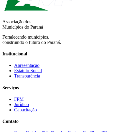
Associação dos
Municípios do Paraná
Fortalecendo municípios,
construindo o futuro do Paraná.
Institucional
Apresentação
Estatuto Social
Transparência
Serviços
FPM
Jurídico
Capacitação
Contato