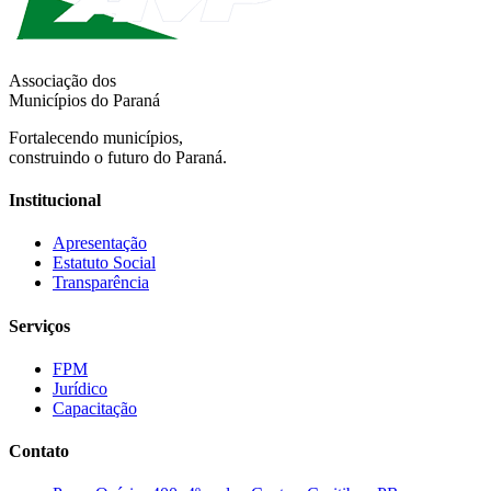
Associação dos
Municípios do Paraná
Fortalecendo municípios,
construindo o futuro do Paraná.
Institucional
Apresentação
Estatuto Social
Transparência
Serviços
FPM
Jurídico
Capacitação
Contato