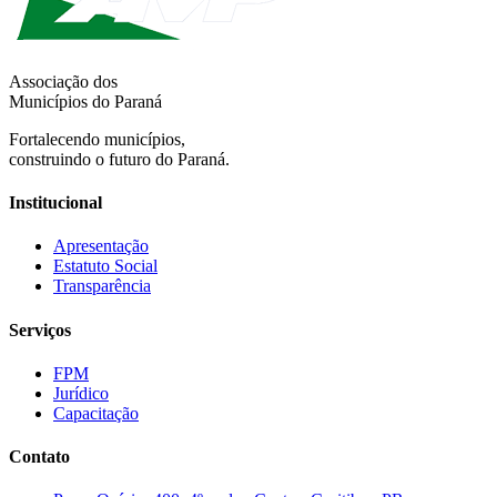
Associação dos
Municípios do Paraná
Fortalecendo municípios,
construindo o futuro do Paraná.
Institucional
Apresentação
Estatuto Social
Transparência
Serviços
FPM
Jurídico
Capacitação
Contato