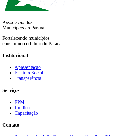
Associação dos
Municípios do Paraná
Fortalecendo municípios,
construindo o futuro do Paraná.
Institucional
Apresentação
Estatuto Social
Transparência
Serviços
FPM
Jurídico
Capacitação
Contato