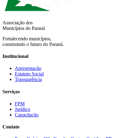
Associação dos
Municípios do Paraná
Fortalecendo municípios,
construindo o futuro do Paraná.
Institucional
Apresentação
Estatuto Social
Transparência
Serviços
FPM
Jurídico
Capacitação
Contato