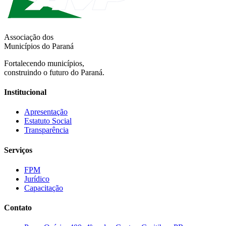
Associação dos
Municípios do Paraná
Fortalecendo municípios,
construindo o futuro do Paraná.
Institucional
Apresentação
Estatuto Social
Transparência
Serviços
FPM
Jurídico
Capacitação
Contato