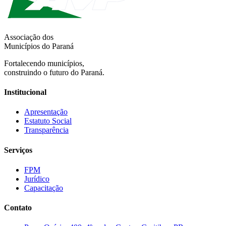
Associação dos
Municípios do Paraná
Fortalecendo municípios,
construindo o futuro do Paraná.
Institucional
Apresentação
Estatuto Social
Transparência
Serviços
FPM
Jurídico
Capacitação
Contato