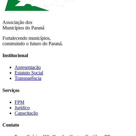
Associação dos
Municípios do Paraná
Fortalecendo municípios,
construindo o futuro do Paraná.
Institucional
Apresentação
Estatuto Social
Transparência
Serviços
FPM
Jurídico
Capacitação
Contato