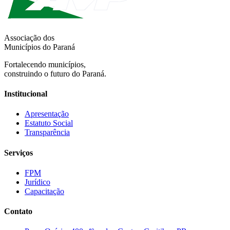
Associação dos
Municípios do Paraná
Fortalecendo municípios,
construindo o futuro do Paraná.
Institucional
Apresentação
Estatuto Social
Transparência
Serviços
FPM
Jurídico
Capacitação
Contato