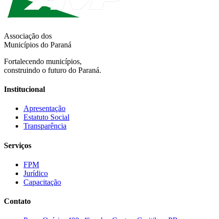
Associação dos
Municípios do Paraná
Fortalecendo municípios,
construindo o futuro do Paraná.
Institucional
Apresentação
Estatuto Social
Transparência
Serviços
FPM
Jurídico
Capacitação
Contato